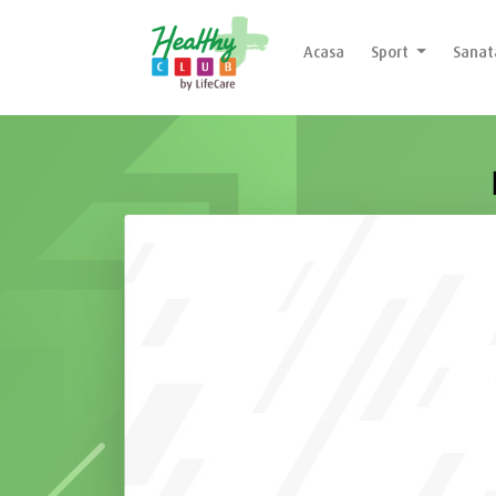
Acasa
Sport
Sana